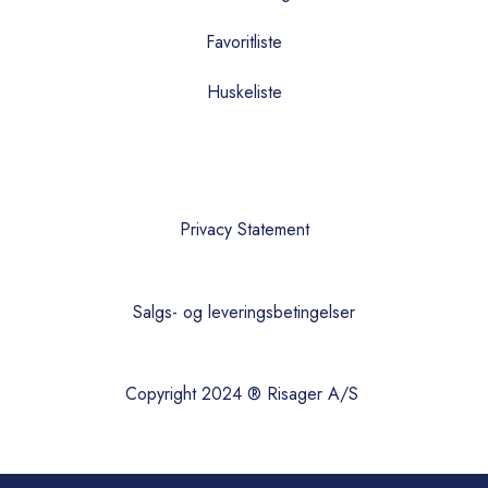
Favoritliste
Huskeliste
Privacy Statement
Salgs- og leveringsbetingelser
Copyright 2024 ® Risager A/S