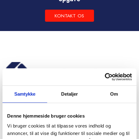
KONTAKT OS
Samtykke
Detaljer
Om
Frichsvej 59, DK-8464 Galten
Denne hjemmeside bruger cookies
CVR nr. 17075446
Vi bruger cookies til at tilpasse vores indhold og
annoncer, til at vise dig funktioner til sociale medier og til