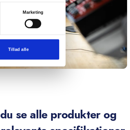
Marketing
Tillad alle
du se alle produkter og