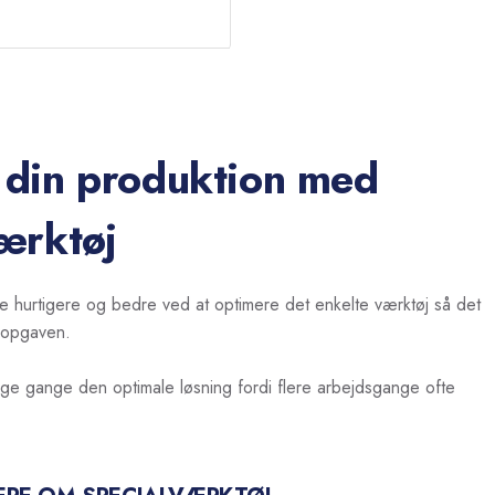
 din produktion med
ærktøj
 hurtigere og bedre ved at optimere det enkelte værktøj så det
l opgaven.
ge gange den optimale løsning fordi flere arbejdsgange ofte