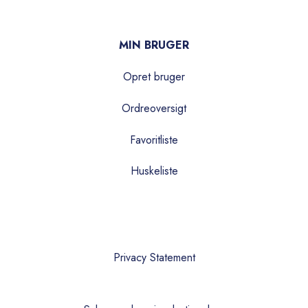
MIN BRUGER
Opret bruger
Ordreoversigt
Favoritliste
Huskeliste
Privacy Statement