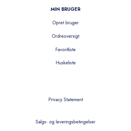
MIN BRUGER
Opret bruger
Ordreoversigt
Favoritliste
Huskeliste
Privacy Statement
Salgs- og leveringsbetingelser