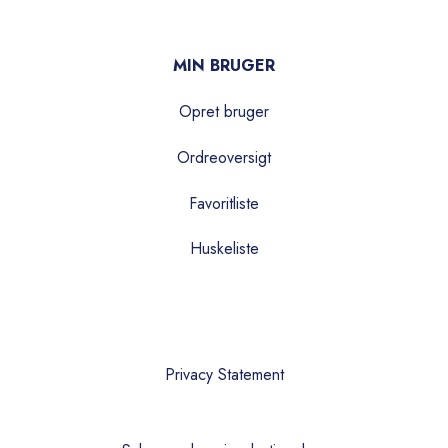
MIN BRUGER
Opret bruger
Ordreoversigt
Favoritliste
Huskeliste
Privacy Statement