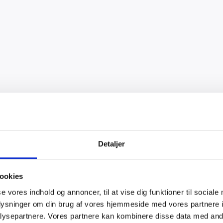
Detaljer
ookies
se vores indhold og annoncer, til at vise dig funktioner til sociale
oplysninger om din brug af vores hjemmeside med vores partnere i
ysepartnere. Vores partnere kan kombinere disse data med andr