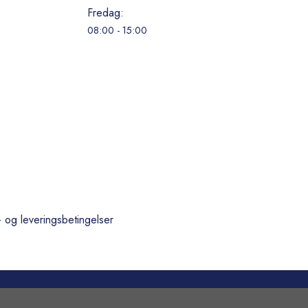
Fredag:
08:00 - 15:00
- og leveringsbetingelser