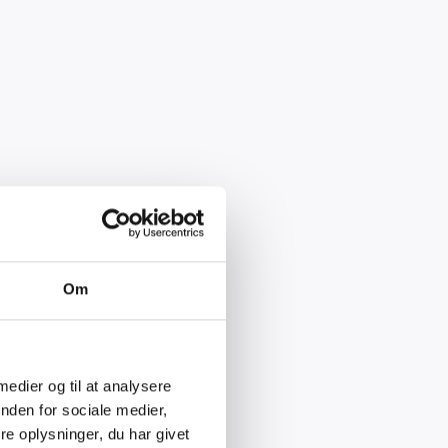
Om
 medier og til at analysere
nden for sociale medier,
e oplysninger, du har givet