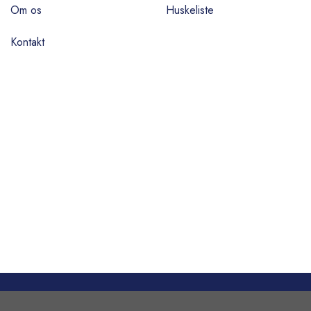
Om os
Huskeliste
Kontakt