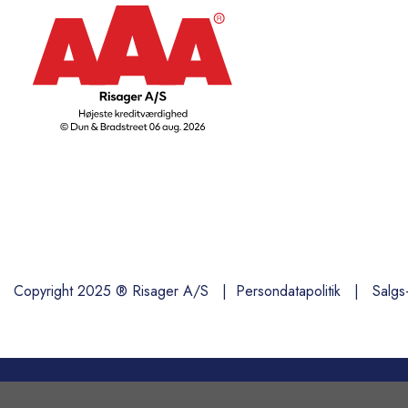
Copyright 2025 ® Risager A/S |
Persondatapolitik
|
Salgs