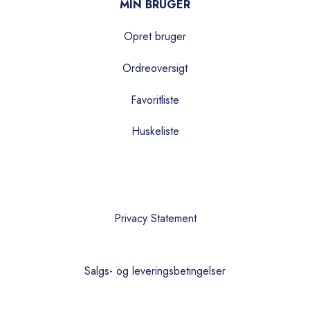
MIN BRUGER
Opret bruger
Ordreoversigt
Favoritliste
Huskeliste
Privacy Statement
Salgs- og leveringsbetingelser