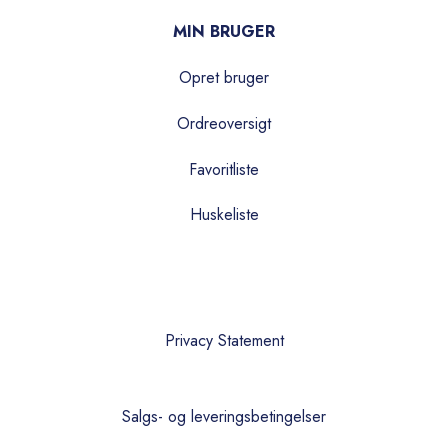
MIN BRUGER
Opret bruger
Ordreoversigt
Favoritliste
Huskeliste
Privacy Statement
Salgs- og leveringsbetingelser