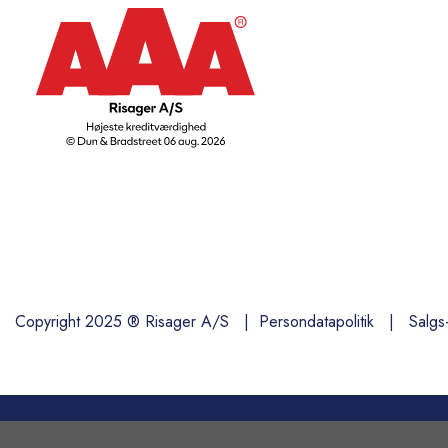
Copyright 2025 ® Risager A/S |
Persondatapolitik
|
Salgs