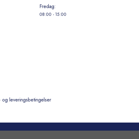
Fredag:
08:00 - 15:00
- og leveringsbetingelser