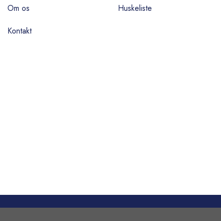
Om os
Huskeliste
Kontakt