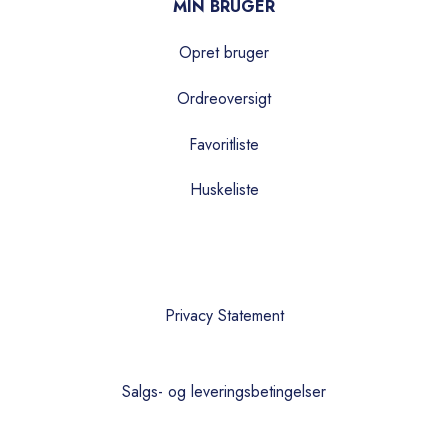
MIN BRUGER
Opret bruger
Ordreoversigt
Favoritliste
Huskeliste
Privacy Statement
Salgs- og leveringsbetingelser