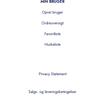
MIN BRUGER
Opret bruger
Ordreoversigt
Favoritliste
Huskeliste
Privacy Statement
Salgs- og leveringsbetingelser