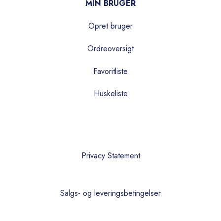
MIN BRUGER
Opret bruger
Ordreoversigt
Favoritliste
Huskeliste
Privacy Statement
Salgs- og leveringsbetingelser