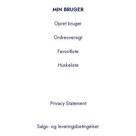
MIN BRUGER
Opret bruger
Ordreoversigt
Favoritliste
Huskeliste
Privacy Statement
Salgs- og leveringsbetingelser