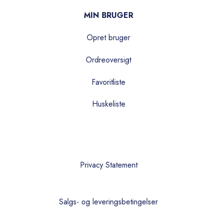
MIN BRUGER
Opret bruger
Ordreoversigt
Favoritliste
Huskeliste
Privacy Statement
Salgs- og leveringsbetingelser