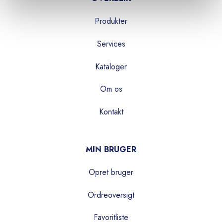
Produkter
Services
Kataloger
Om os
Kontakt
MIN BRUGER
Opret bruger
Ordreoversigt
Favoritliste