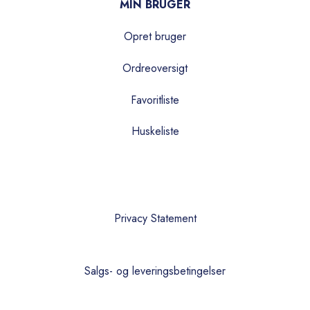
MIN BRUGER
Opret bruger
Ordreoversigt
Favoritliste
Huskeliste
Privacy Statement
Salgs- og leveringsbetingelser