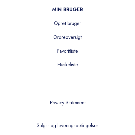
MIN BRUGER
Opret bruger
Ordreoversigt
Favoritliste
Huskeliste
Privacy Statement
Salgs- og leveringsbetingelser